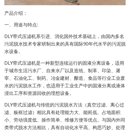
产品介绍：
一、用途与特点:
DLY带式压滤机系引进、消化国外技术基础上，由国内多名
污泥脱水技术专家研制出来的具有国际90年代水平的污泥脱
水设备。
DLY带式压滤机是一种新型连续运行的固液分离设备，适用
于城市生活污水厂、自来水厂以及造纸、制革、印染、屠
宰、石油化工、制药、冶金建材、酿造、食品等行业工业废
水的污泥脱水工作，也适用于工业生产中的固液分离或液体
浸出工序和资源回收的理想设备。
DLY带式压滤机与传统的污泥脱水方法（真空过滤、离心过
滤、板框过滤）相比具有处理能力大、能耗低、占地面积
小、劳动强度低、操作简单、维修方便等优点。与国内外同
类带式脱水方法相比，具有自动化水平高、构思巧妙、处理