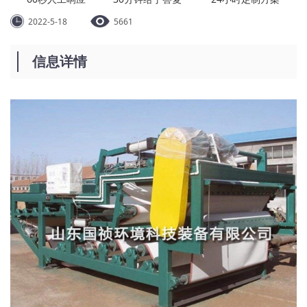
2022-5-18
5661
信息详情