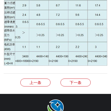
上一条
下一条