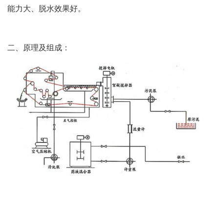
能力大、脱水效果好。
二、原理及组成：