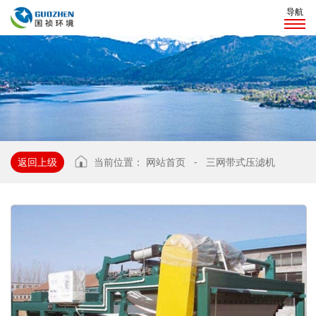
导航
返回上级
当前位置：
网站首页
-
三网带式压滤机