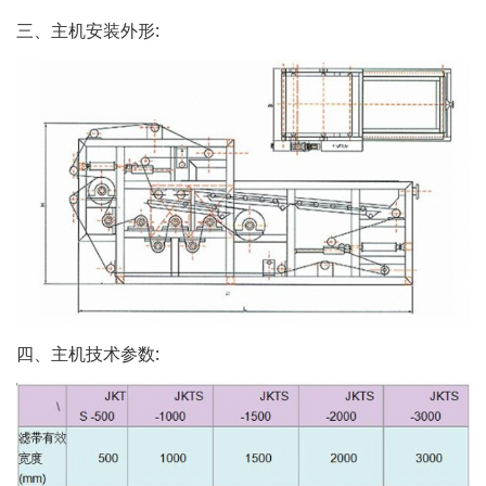
三、主机安装外形:
四、主机技术参数: