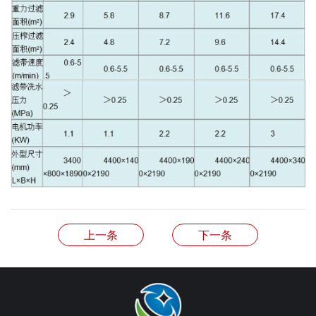
上一条
下一条