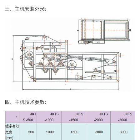
三、主机安装外形:
四、主机技术参数: