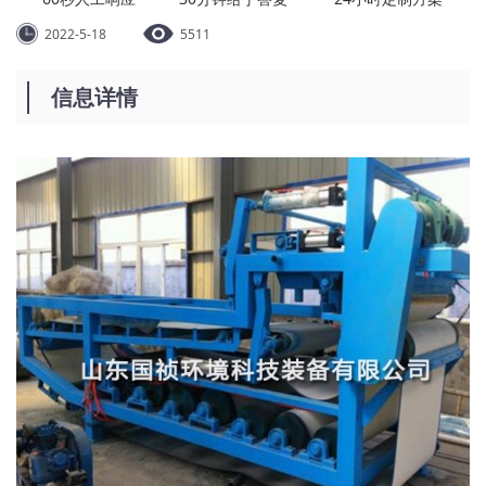
2022-5-18
5511
信息详情