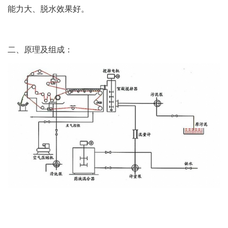
能力大、脱水效果好。
二、原理及组成：