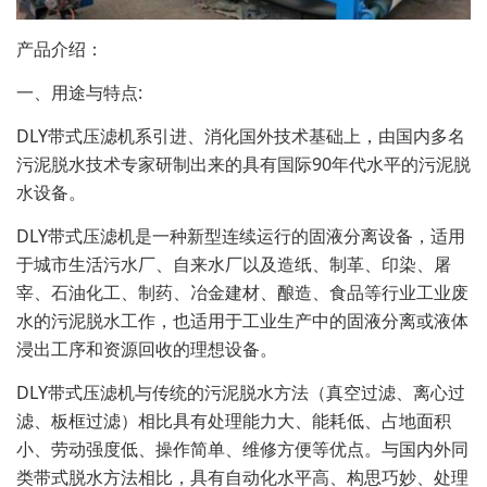
产品介绍：
一、用途与特点:
DLY带式压滤机系引进、消化国外技术基础上，由国内多名
污泥脱水技术专家研制出来的具有国际90年代水平的污泥脱
水设备。
DLY带式压滤机是一种新型连续运行的固液分离设备，适用
于城市生活污水厂、自来水厂以及造纸、制革、印染、屠
宰、石油化工、制药、冶金建材、酿造、食品等行业工业废
水的污泥脱水工作，也适用于工业生产中的固液分离或液体
浸出工序和资源回收的理想设备。
DLY带式压滤机与传统的污泥脱水方法（真空过滤、离心过
滤、板框过滤）相比具有处理能力大、能耗低、占地面积
小、劳动强度低、操作简单、维修方便等优点。与国内外同
类带式脱水方法相比，具有自动化水平高、构思巧妙、处理