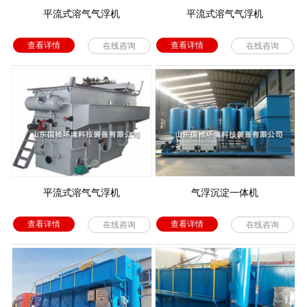
平流式溶气气浮机
平流式溶气气浮机
查看详情
查看详情
在线咨询
在线咨询
平流式溶气气浮机
气浮沉淀一体机
查看详情
查看详情
在线咨询
在线咨询