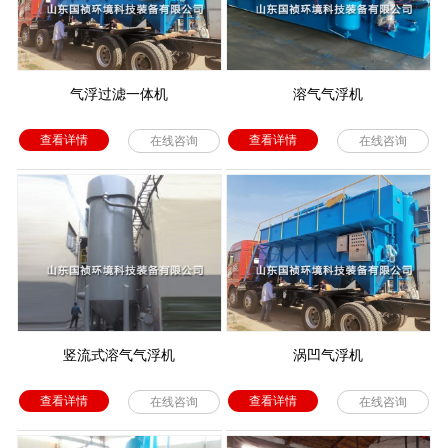
气浮过滤一体机
溶气气浮机
查看详情
查看详情
在线咨询
在线咨询
竖流式溶气气浮机
涡凹气浮机
查看详情
查看详情
在线咨询
在线咨询