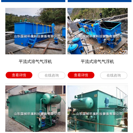
平流式溶气气浮机
平流式溶气气浮机
查看详情
查看详情
在线咨询
在线咨询