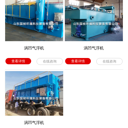
涡凹气浮机
涡凹气浮机
查看详情
查看详情
在线咨询
在线咨询
涡凹气浮机