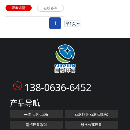
查看详情
在线咨询
1
138-0636-6452
产品导航
—体化净化设备
石灰料仓(石灰活性炭)
清污设备系列
砂水分离设备