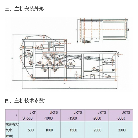
三、主机安装外形:
四、主机技术参数: