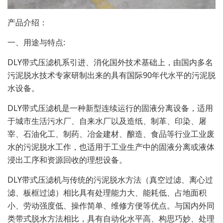
产品介绍：
一、用途与特点:
DLY带式压滤机系引进、消化国外技术基础上，由国内多名
污泥脱水技术专家研制出来的具有国际90年代水平的污泥脱
水设备。
DLY带式压滤机是一种新型连续运行的固液分离设备，适用
于城市生活污水厂、自来水厂以及造纸、制革、印染、屠
宰、石油化工、制药、冶金建材、酿造、食品等行业工业废
水的污泥脱水工作，也适用于工业生产中的固液分离或液体
浸出工序和资源回收的理想设备。
DLY带式压滤机与传统的污泥脱水方法（真空过滤、离心过
滤、板框过滤）相比具有处理能力大、能耗低、占地面积
小、劳动强度低、操作简单、维修方便等优点。与国内外同
类带式脱水方法相比，具有自动化水平高、构思巧妙、处理