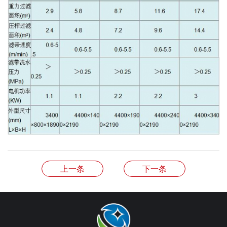
上一条
下一条