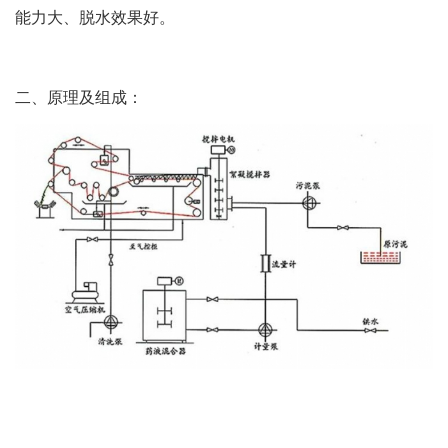
能力大、脱水效果好。
二、原理及组成：