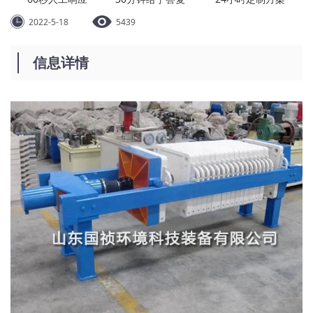
2022-5-18
5439
信息详情