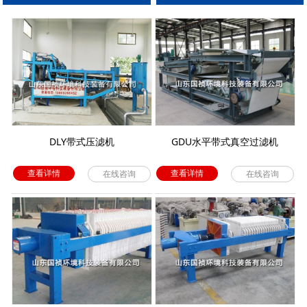
DLY带式压滤机
GDU水平带式真空过滤机
查看详情
查看详情
在线咨询
在线咨询